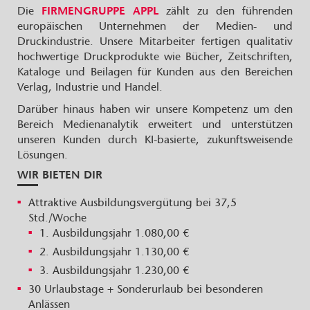
Die
FIRMENGRUPPE APPL
zählt zu den führenden
europäischen Unternehmen der Medien- und
Druckindustrie. Unsere Mitarbeiter fertigen qualitativ
hochwertige Druckprodukte wie Bücher, Zeitschriften,
Kataloge und Beilagen für Kunden aus den Bereichen
Verlag, Industrie und Handel.
Darüber hinaus haben wir unsere Kompetenz um den
Bereich Medienanalytik erweitert und unterstützen
unseren Kunden durch KI-basierte, zukunftsweisende
Lösungen.
WIR BIETEN DIR
Attraktive Ausbildungsvergütung bei 37,5
Std./Woche
1. Ausbildungsjahr 1.080,00 €
2. Ausbildungsjahr 1.130,00 €
3. Ausbildungsjahr 1.230,00 €
30 Urlaubstage + Sonderurlaub bei besonderen
Anlässen