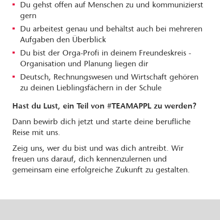
Du gehst offen auf Menschen zu und kommunizierst
gern
Du arbeitest genau und behältst auch bei mehreren
Aufgaben den Überblick
Du bist der Orga-Profi in deinem Freundeskreis -
Organisation und Planung liegen dir
Deutsch, Rechnungswesen und Wirtschaft gehören
zu deinen Lieblingsfächern in der Schule
Hast du Lust, ein Teil von #TEAMAPPL zu werden?
Dann bewirb dich jetzt und starte deine berufliche
Reise mit uns.
Zeig uns, wer du bist und was dich antreibt. Wir
freuen uns darauf, dich kennenzulernen und
gemeinsam eine erfolgreiche Zukunft zu gestalten.