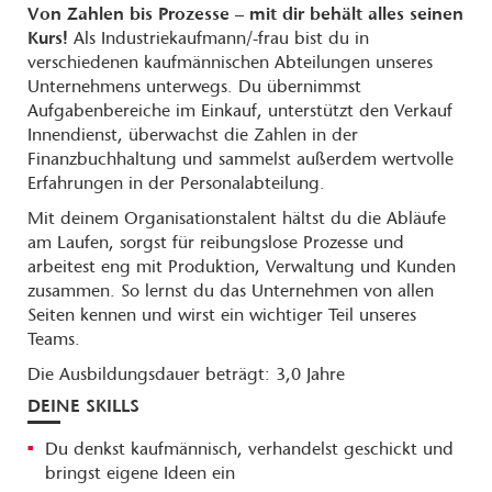
Von Zahlen bis Prozesse – mit dir behält alles seinen
Kurs!
Als Industriekaufmann/-frau bist du in
verschiedenen kaufmännischen Abteilungen unseres
Unternehmens unterwegs. Du übernimmst
Aufgabenbereiche im Einkauf, unterstützt den Verkauf
Innendienst, überwachst die Zahlen in der
Finanzbuchhaltung und sammelst außerdem wertvolle
Erfahrungen in der Personalabteilung.
Mit deinem Organisationstalent hältst du die Abläufe
am Laufen, sorgst für reibungslose Prozesse und
arbeitest eng mit Produktion, Verwaltung und Kunden
zusammen. So lernst du das Unternehmen von allen
Seiten kennen und wirst ein wichtiger Teil unseres
Teams.
Die Ausbildungsdauer beträgt: 3,0 Jahre
DEINE SKILLS
Du denkst kaufmännisch, verhandelst geschickt und
bringst eigene Ideen ein