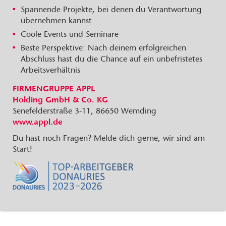
Spannende Projekte, bei denen du Verantwortung
übernehmen kannst
Coole Events und Seminare
Beste Perspektive: Nach deinem erfolgreichen
Abschluss hast du die Chance auf ein unbefristetes
Arbeitsverhältnis
FIRMENGRUPPE APPL
Holding GmbH & Co. KG
Senefelderstraße 3-11, 86650 Wemding
www.appl.de
Du hast noch Fragen? Melde dich gerne, wir sind am
Start!