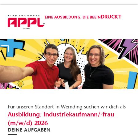
DRUCKT
EINE AUSBILDUNG, DIE BEEIN
Für unseren Standort in Wemding suchen wir dich als
Ausbildung: Industriekaufmann/-frau
(m/w/d) 2026
DEINE AUFGABEN