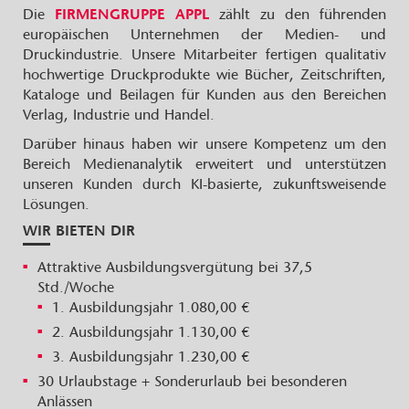
Die
FIRMENGRUPPE APPL
zählt zu den führenden
europäischen Unternehmen der Medien- und
Druckindustrie. Unsere Mitarbeiter fertigen qualitativ
hochwertige Druckprodukte wie Bücher, Zeitschriften,
Kataloge und Beilagen für Kunden aus den Bereichen
Verlag, Industrie und Handel.
Darüber hinaus haben wir unsere Kompetenz um den
Bereich Medienanalytik erweitert und unterstützen
unseren Kunden durch KI-basierte, zukunftsweisende
Lösungen.
WIR BIETEN DIR
Attraktive Ausbildungsvergütung bei 37,5
Std./Woche
1. Ausbildungsjahr 1.080,00 €
2. Ausbildungsjahr 1.130,00 €
3. Ausbildungsjahr 1.230,00 €
30 Urlaubstage + Sonderurlaub bei besonderen
Anlässen