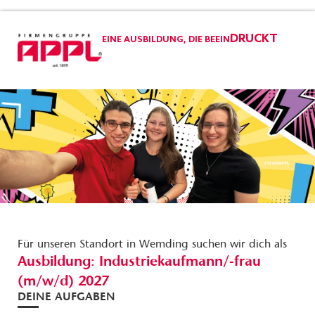
DRUCKT
EINE AUSBILDUNG, DIE BEEIN
Für unseren Standort in Wemding suchen wir dich als
Ausbildung: Industriekaufmann/-frau
(m/w/d) 2027
DEINE AUFGABEN