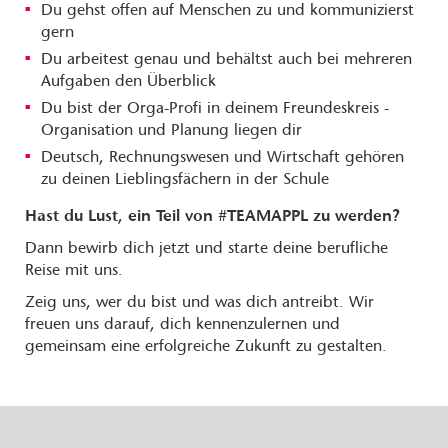
Du gehst offen auf Menschen zu und kommunizierst
gern
Du arbeitest genau und behältst auch bei mehreren
Aufgaben den Überblick
Du bist der Orga-Profi in deinem Freundeskreis -
Organisation und Planung liegen dir
Deutsch, Rechnungswesen und Wirtschaft gehören
zu deinen Lieblingsfächern in der Schule
Hast du Lust, ein Teil von #TEAMAPPL zu werden?
Dann bewirb dich jetzt und starte deine berufliche
Reise mit uns.
Zeig uns, wer du bist und was dich antreibt. Wir
freuen uns darauf, dich kennenzulernen und
gemeinsam eine erfolgreiche Zukunft zu gestalten.