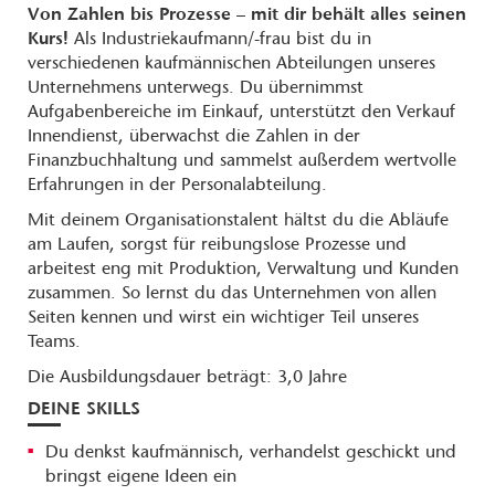
Von Zahlen bis Prozesse – mit dir behält alles seinen
Kurs!
Als Industriekaufmann/-frau bist du in
verschiedenen kaufmännischen Abteilungen unseres
Unternehmens unterwegs. Du übernimmst
Aufgabenbereiche im Einkauf, unterstützt den Verkauf
Innendienst, überwachst die Zahlen in der
Finanzbuchhaltung und sammelst außerdem wertvolle
Erfahrungen in der Personalabteilung.
Mit deinem Organisationstalent hältst du die Abläufe
am Laufen, sorgst für reibungslose Prozesse und
arbeitest eng mit Produktion, Verwaltung und Kunden
zusammen. So lernst du das Unternehmen von allen
Seiten kennen und wirst ein wichtiger Teil unseres
Teams.
Die Ausbildungsdauer beträgt: 3,0 Jahre
DEINE SKILLS
Du denkst kaufmännisch, verhandelst geschickt und
bringst eigene Ideen ein