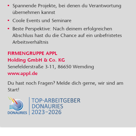
Spannende Projekte, bei denen du Verantwortung
übernehmen kannst
Coole Events und Seminare
Beste Perspektive: Nach deinem erfolgreichen
Abschluss hast du die Chance auf ein unbefristetes
Arbeitsverhältnis
FIRMENGRUPPE APPL
Holding GmbH & Co. KG
Senefelderstraße 3-11, 86650 Wemding
www.appl.de
Du hast noch Fragen? Melde dich gerne, wir sind am
Start!